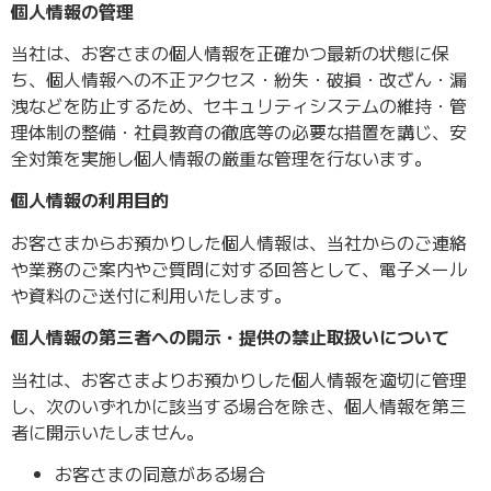
個人情報の管理
当社は、お客さまの個人情報を正確かつ最新の状態に保
ち、個人情報への不正アクセス・紛失・破損・改ざん・漏
洩などを防止するため、セキュリティシステムの維持・管
理体制の整備・社員教育の徹底等の必要な措置を講じ、安
全対策を実施し個人情報の厳重な管理を行ないます。
個人情報の利用目的
お客さまからお預かりした個人情報は、当社からのご連絡
や業務のご案内やご質問に対する回答として、電子メール
や資料のご送付に利用いたします。
個人情報の第三者への開示・提供の禁止取扱いについて
当社は、お客さまよりお預かりした個人情報を適切に管理
し、次のいずれかに該当する場合を除き、個人情報を第三
者に開示いたしません。
お客さまの同意がある場合