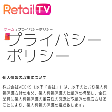
ホーム
»
プライバシーポリシー
プライバシー
ポリシー
個人情報の収集について
株式会社VECKS（以下「当社」）は、以下のとおり個人情
報保護方針を定め、個人情報保護の仕組みを構築し、全従
業員に個人情報保護の重要性の認識と取組みを徹底させる
ことにより、個人情報の保護を推進致します。