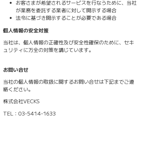
お客さまが希望されるサービスを行なうために、当社
が業務を委託する業者に対して開示する場合
法令に基づき開示することが必要である場合
個人情報の安全対策
当社は、個人情報の正確性及び安全性確保のために、セキ
ュリティに万全の対策を講じています。
お問い合せ
当社の個人情報の取扱に関するお問い合せは下記までご連
絡ください。
株式会社VECKS
TEL：03-5414-1633